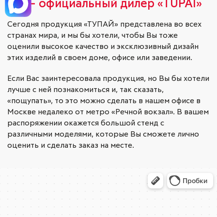
Мы – официальный дилер «TUPAI»
Сегодня продукция «ТУПАЙ» представлена во всех
странах мира, и мы бы хотели, чтобы Вы тоже
оценили высокое качество и эксклюзивный дизайн
этих изделий в своем доме, офисе или заведении.
Если Вас заинтересовала продукция, но Вы бы хотели
лучше с ней познакомиться и, так сказать,
«пощупать», то это можно сделать в нашем офисе в
Москве недалеко от метро «Речной вокзал». В вашем
распоряжении окажется большой стенд с
различными моделями, которые Вы сможете лично
оценить и сделать заказ на месте.