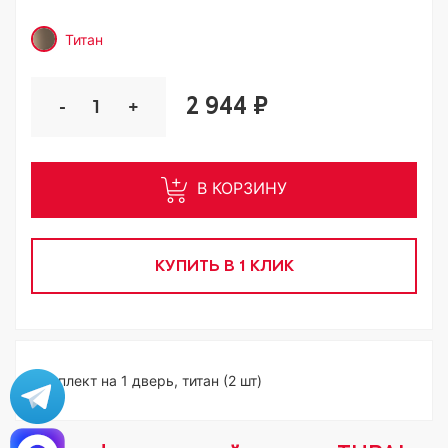
Титан
2 944 ₽
-
+
В КОРЗИНУ
КУПИТЬ В 1 КЛИК
Комплект на 1 дверь, титан (2 шт)