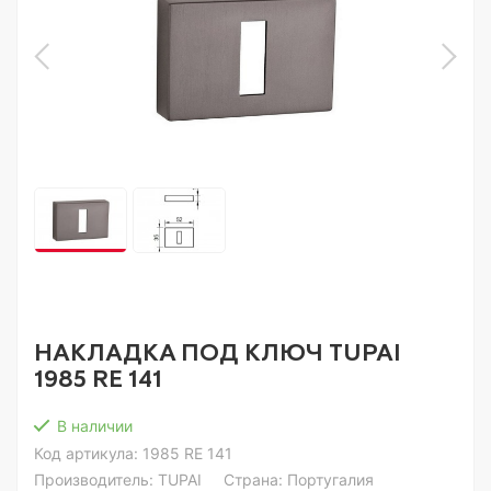
НАКЛАДКА ПОД КЛЮЧ TUPAI
1985 RE 141
В наличии
Код артикула:
1985 RE 141
Производитель:
TUPAI
Страна: Португалия