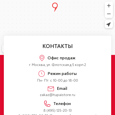
КОНТАКТЫ
Офис продаж
г. Москва, ул. Флотская д.5 корп.2
Режим работы
Пн- Пт: с 10-00 до 18-00
Email
zakaz@tupaistore.ru
Телефон
8 (495) 125-20-13