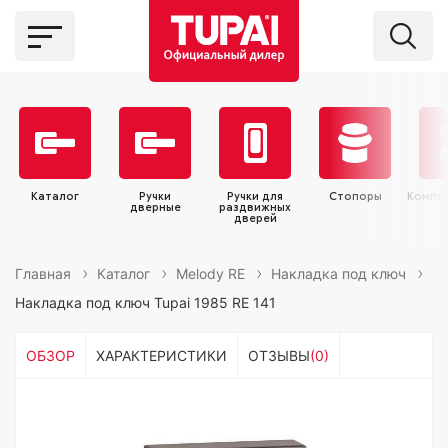
Каталог
Ручки
Ручки для
Стопоры
Компл
дверные
раздвижных
дверей
Главная
Каталог
Melody RE
Накладка под ключ
Накладка под ключ Tupai 1985 RE 141
ОБЗОР
ХАРАКТЕРИСТИКИ
ОТЗЫВЫ
(0)