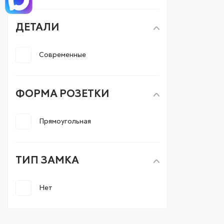
ДЕТАЛИ
Современные
ФОРМА РОЗЕТКИ
Прямоугольная
ТИП ЗАМКА
Нет