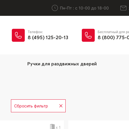
Пн-Пт : с 10-00 до 18-00
Телефон:
Бесплатный для р
8 (495) 125-20-13
8 (800) 775-
Ручки для раздвижных дверей
Сбросить фильтр
х 1