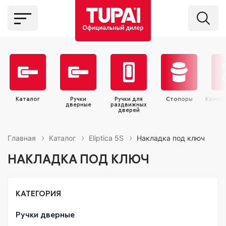
Каталог
Ручки
Ручки для
Стопоры
Компл
дверные
раздвижных
дверей
Главная
Каталог
Eliptica 5S
Накладка под ключ
НАКЛАДКА ПОД КЛЮЧ
КАТЕГОРИЯ
Ручки дверные