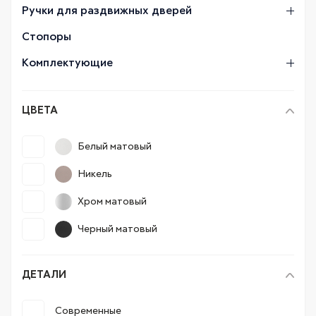
Ручки для раздвижных дверей
Стопоры
Комплектующие
ЦВЕТА
Белый матовый
Никель
Хром матовый
Черный матовый
ДЕТАЛИ
Современные