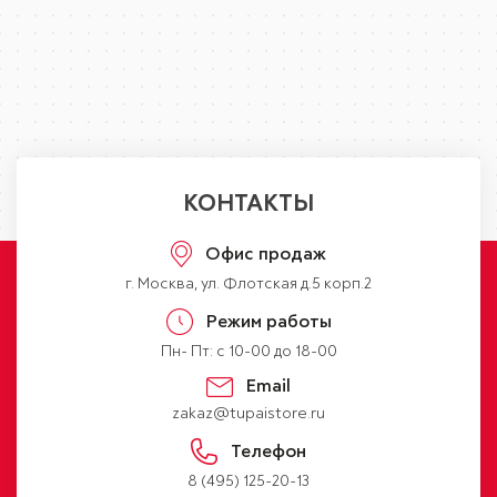
КОНТАКТЫ
Офис продаж
г. Москва, ул. Флотская д.5 корп.2
Режим работы
Пн- Пт: с 10-00 до 18-00
Email
zakaz@tupaistore.ru
Телефон
8 (495) 125-20-13