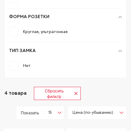
ФОРМА РОЗЕТКИ
Круглая, ультратонкая
ТИП ЗАМКА
Нет
Сбросить
4
товара
фильтр
Показать