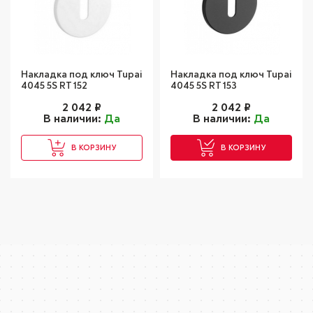
Накладка под ключ Tupai
Накладка под ключ Tupai
4045 5S RT 152
4045 5S RT 153
2 042
₽
2 042
₽
В наличии:
Да
В наличии:
Да
В КОРЗИНУ
В КОРЗИНУ