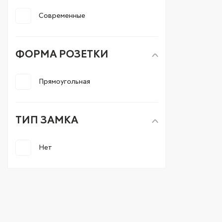
Современные
ФОРМА РОЗЕТКИ
Прямоугольная
ТИП ЗАМКА
Нет