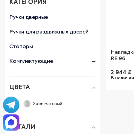
КАТЕГОРИЯ
Ручки дверные
Ручки для раздвижных дверей
Стопоры
Накладка
RE 96
Комплектующие
2 944
₽
В наличи
ЦВЕТА
Хром матовый
ДЕТАЛИ