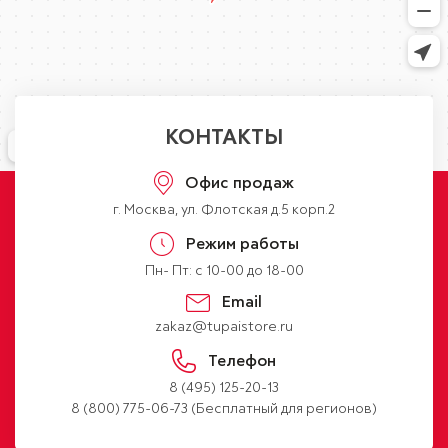
КОНТАКТЫ
Офис продаж
г. Москва, ул. Флотская д.5 корп.2
Режим работы
Пн- Пт: с 10-00 до 18-00
Email
zakaz@tupaistore.ru
Телефон
8 (495) 125-20-13
8 (800) 775-06-73
(Бесплатный для регионов)