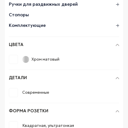
Ручки для раздвижных дверей
Стопоры
Комплектующие
ЦВЕТА
Хром матовый
ДЕТАЛИ
Современные
ФОРМА РОЗЕТКИ
Квадратная, ультратонкая