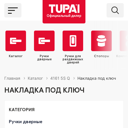
Каталог
Ручки
Ручки для
Стопоры
Компл
дверные
раздвижных
дверей
Главная
Каталог
4161 5S Q
Накладка под ключ
НАКЛАДКА ПОД КЛЮЧ
КАТЕГОРИЯ
Ручки дверные