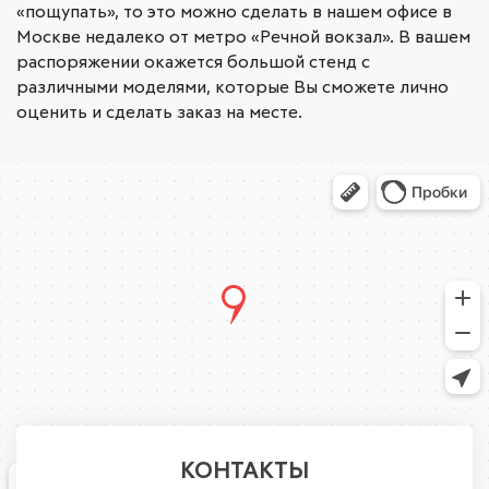
«пощупать», то это можно сделать в нашем офисе в
Москве недалеко от метро «Речной вокзал». В вашем
распоряжении окажется большой стенд с
различными моделями, которые Вы сможете лично
оценить и сделать заказ на месте.
КОНТАКТЫ