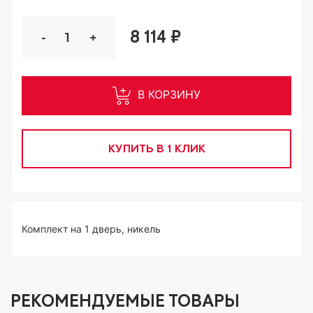
8 114 ₽
-
+
В КОРЗИНУ
КУПИТЬ В 1 КЛИК
Комплект на 1 дверь, никель
РЕКОМЕНДУЕМЫЕ ТОВАРЫ