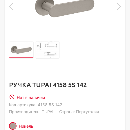
РУЧКА TUPAI 4158 5S 142
Нет в наличии
Код артикула:
4158 5S 142
Производитель:
TUPAI
Страна: Португалия
Никель